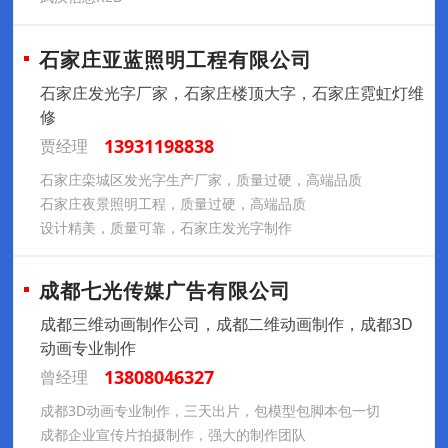
石家庄亚蓝照明工程有限公司
石家庄发光字厂家，石家庄楼顶大字，石家庄霓虹灯维
修
13931198838
贾经理
石家庄栾城区发光字生产厂家，质量过硬，高端品质
石家庄夜景照明工程，质量过硬，高端品质
设计精美，质量可靠，石家庄发光字制作
成都七光传媒广告有限公司
成都三维动画制作公司，成都二维动画制作，成都3D
动画专业制作
13808046327
曾经理
成都3D动画专业制作，三天出片，包模型包脚本包一切
成都企业宣传片拍摄制作，强大的制作团队