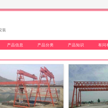
安装
产品信息
产品分类
产品知识
有问