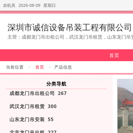
农机具
2026-08-09
星期日
深圳市诚信设备吊装工程有限公司
主营：成都龙门吊出租公司，武汉龙门吊租赁，山东龙门吊
首页
当前位置
>
首页
>
产品信息
分类导航
成都龙门吊出租公司 267
武汉龙门吊租赁 300
山东龙门吊安装 55
北京龙门吊出租 227