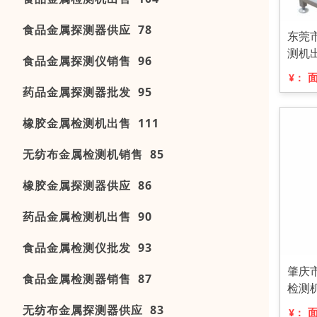
食品金属探测器供应 78
东莞
测机
食品金属探测仪销售 96
¥：
药品金属探测器批发 95
橡胶金属检测机出售 111
无纺布金属检测机销售 85
橡胶金属探测器供应 86
药品金属检测机出售 90
食品金属检测仪批发 93
肇庆
食品金属检测器销售 87
检测
无纺布金属探测器供应 83
¥：