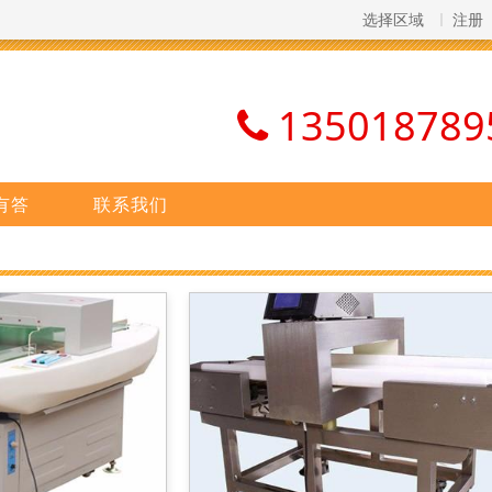
选择区域
注册
135018789
有答
联系我们