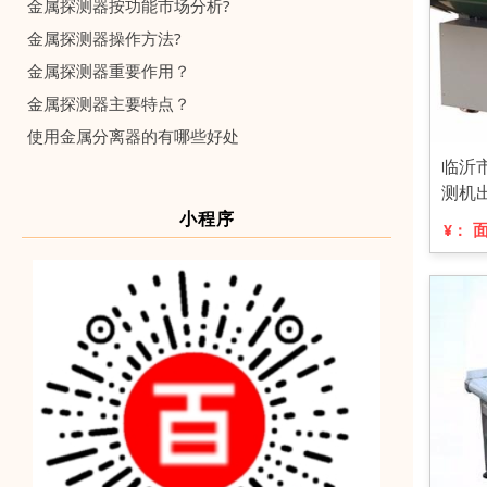
金属探测器按功能市场分析?
金属探测器操作方法?
金属探测器重要作用？
金属探测器主要特点？
使用金属分离器的有哪些好处
临沂
测机
小程序
¥：