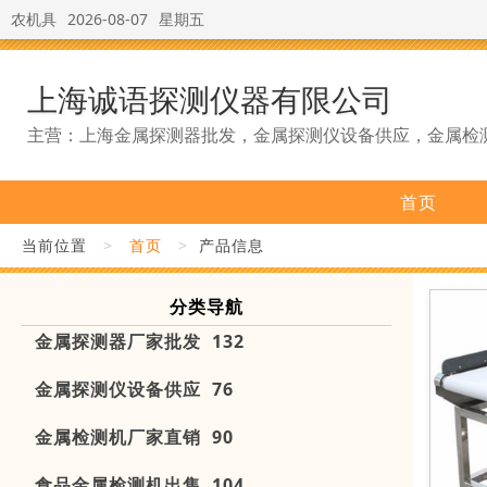
农机具
2026-08-07
星期五
上海诚语探测仪器有限公司
主营：上海金属探测器批发，金属探测仪设备供应，金属检
首页
当前位置
>
首页
>
产品信息
分类导航
金属探测器厂家批发 132
金属探测仪设备供应 76
金属检测机厂家直销 90
食品金属检测机出售 104