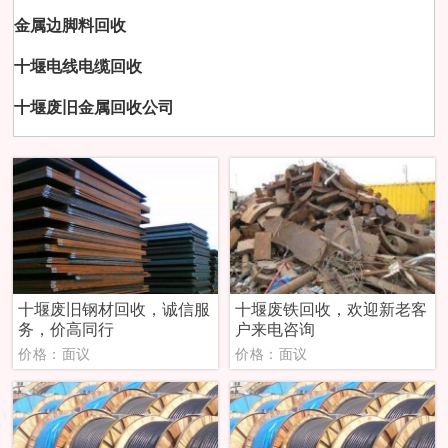
金属边脚料回收
十堰电线电缆回收
十堰废旧金属回收公司
十堰废旧钢材回收，诚信服
十堰废铁回收，欢迎新老客
务，价高同行
户来电咨询
价格：面议
价格：面议