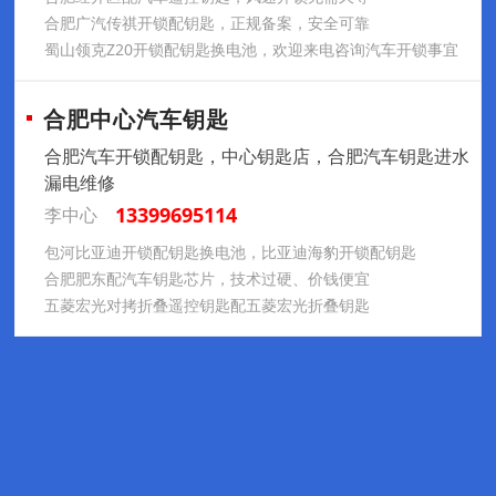
合肥广汽传祺开锁配钥匙，正规备案，安全可靠
蜀山领克Z20开锁配钥匙换电池，欢迎来电咨询汽车开锁事宜
合肥中心汽车钥匙
合肥汽车开锁配钥匙，中心钥匙店，合肥汽车钥匙进水
漏电维修
13399695114
李中心
包河比亚迪开锁配钥匙换电池，比亚迪海豹开锁配钥匙
合肥肥东配汽车钥匙芯片，技术过硬、价钱便宜
五菱宏光对拷折叠遥控钥匙配五菱宏光折叠钥匙