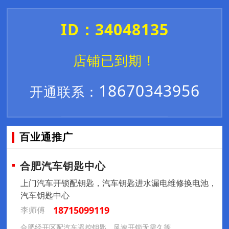
ID：34048135
店铺已到期！
18670343956
开通联系：
百业通推广
合肥汽车钥匙中心
上门汽车开锁配钥匙，汽车钥匙进水漏电维修换电池，
汽车钥匙中心
18715099119
李师傅
合肥经开区配汽车遥控钥匙，风速开锁无需久等