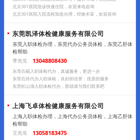
北京301医院急诊快速住院，欢迎来电咨询
北京301医院入院流程加急办理，经验丰富，欢迎咨询
东莞凯泽体检健康服务有限公司
东莞入职体检办理，东莞代办公务员体检，东莞乙肝体
检帮助
13048808430
李先生
东莞石碣入职体检代办，真诚服务，更进一步
东莞石排代办入职体检，良好的信誉，优质的服务
东莞松山湖入职体检代办，那就请与我们联系吧
上海飞卓体检健康服务有限公司
上海入职体检办理，上海代办公务员体检，上海乙肝体
检帮助
13058183475
王先生