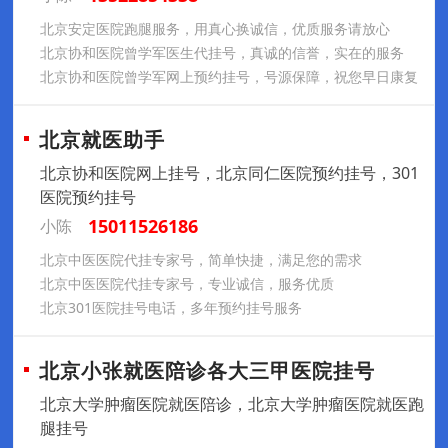
北京安定医院跑腿服务，用真心换诚信，优质服务请放心
北京协和医院曾学军医生代挂号，真诚的信誉，实在的服务
北京协和医院曾学军网上预约挂号，号源保障，祝您早日康复
北京就医助手
北京协和医院网上挂号，北京同仁医院预约挂号，301
医院预约挂号
15011526186
小陈
北京中医医院代挂专家号，简单快捷，满足您的需求
北京中医医院代挂专家号，专业诚信，服务优质
北京301医院挂号电话，多年预约挂号服务
北京小张就医陪诊各大三甲医院挂号
北京大学肿瘤医院就医陪诊，北京大学肿瘤医院就医跑
腿挂号