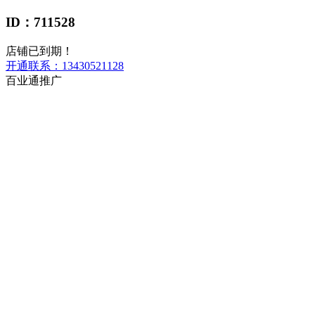
ID：711528
店铺已到期！
开通联系：
13430521128
百业通推广