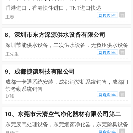
香港进口，香港快件进口，TNT进口快递
网店第1年
百
王春
8、深圳市东方深源供水设备有限公司
深圳节能供水设备，二次供水设备，无负压供水设备
网店第1年
百
王先生
9、成都捷德科技有限公司
成都一卡通系统安装，成都消费机系统销售，成都门
禁考勤系统销售
网店第1年
百
赵锋
10、东莞市云清空气净化器材有限公司第二
东莞废气处理设备，东莞烟雾净化器，东莞除臭设备
网店第1年
百
吕建清