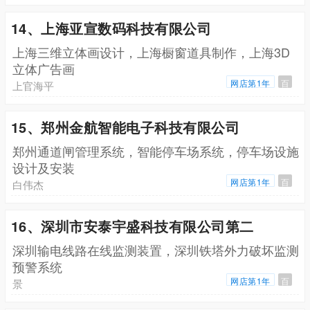
14、上海亚宣数码科技有限公司
上海三维立体画设计，上海橱窗道具制作，上海3D
立体广告画
网店第1年
百
上官海平
15、郑州金航智能电子科技有限公司
郑州通道闸管理系统，智能停车场系统，停车场设施
设计及安装
网店第1年
百
白伟杰
16、深圳市安泰宇盛科技有限公司第二
深圳输电线路在线监测装置，深圳铁塔外力破坏监测
预警系统
网店第1年
百
景