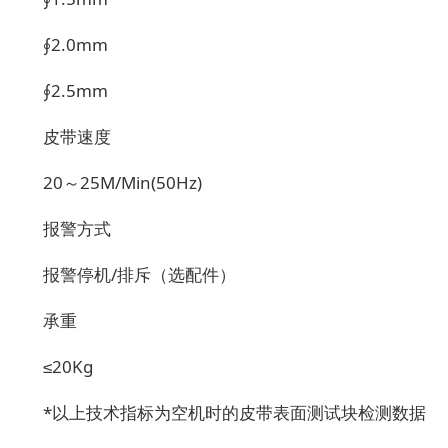
∮2.0mm
∮2.5mm
皮带速度
20～25M/Min(50Hz)
报警方式
报警停机/排斥（选配件）
承重
≤20Kg
*以上技术指标为空机时的皮带表面测试块检测数据