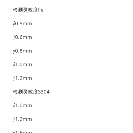
检测灵敏度Fe
∮0.5mm
∮0.6mm
∮0.8mm
∮1.0mm
∮1.2mm
检测灵敏度S304
∮1.0mm
∮1.2mm
∮1.5mm