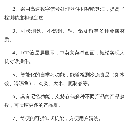
2、采用高速数字信号处理器件和智能算法，提高了
检测精度和稳定度。
3、可检测铁、不锈钢、铜、铝及铅等多种金属材
质。
4、LCD液晶屏显示，中英文菜单画面，轻松实现人
机对话操作。
5、智能化的自学习功能，能够检测冷冻食品（如水
饺、冷冻鱼）、肉类、大米、腌制品等。
6、具有记忆功能，支持存储多种不同产品的产品参
数，可适应更多的产品群。
7、简便的可拆卸式机架，方便用户清洗。