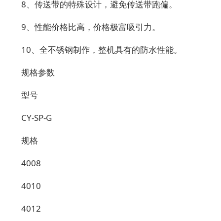
8、传送带的特殊设计，避免传送带跑偏。
9、性能价格比高，价格极富吸引力。
10、全不锈钢制作，整机具有的防水性能。
规格参数
型号
CY-SP-G
规格
4008
4010
4012