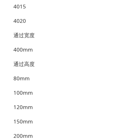
4015
4020
通过宽度
400mm
通过高度
80mm
100mm
120mm
150mm
200mm