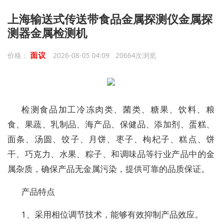
上海输送式传送带食品金属探测仪金属探
测器金属检测机
面议
价格：
2026-08-05 04:09 20664次浏览
检测食品加工冷冻肉类、菌类、糖果、饮料、粮
食、果蔬、乳制品、海产品、保健品、添加剂、蛋糕、
面条、汤圆、饺子、月饼、枣子、枸杞子、糕点、饼
干、巧克力、水果、粽子、和调味品等行业产品中的金
属杂质，确保产品无金属污染，提供可靠的品质保证。
产品特点
1、采用相位调节技术，能够有效抑制产品效应。