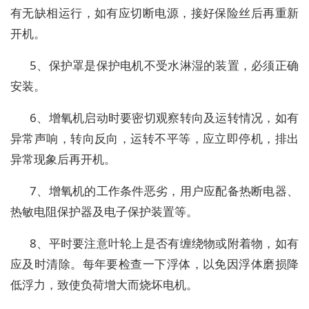
有无缺相运行，如有应切断电源，接好保险丝后再重新
开机。
5、保护罩是保护电机不受水淋湿的装置，必须正确
安装。
6、增氧机启动时要密切观察转向及运转情况，如有
异常声响，转向反向，运转不平等，应立即停机，排出
异常现象后再开机。
7、增氧机的工作条件恶劣，用户应配备热断电器、
热敏电阻保护器及电子保护装置等。
8、平时要注意叶轮上是否有缠绕物或附着物，如有
应及时清除。每年要检查一下浮体，以免因浮体磨损降
低浮力，致使负荷增大而烧坏电机。