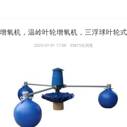
增氧机，温岭叶轮增氧机，三浮球叶轮
2025-07-01 17:00 35815次浏览