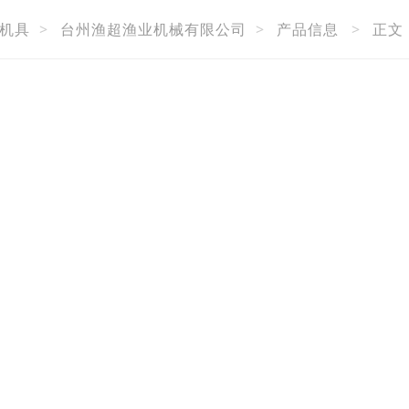
机具
>
台州渔超渔业机械有限公司
>
产品信息
>
正文