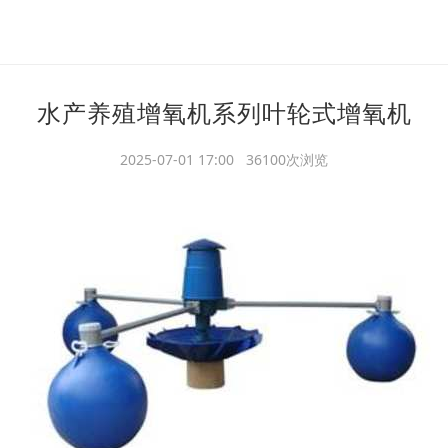
水产养殖增氧机系列叶轮式增氧机
2025-07-01 17:00 36100次浏览