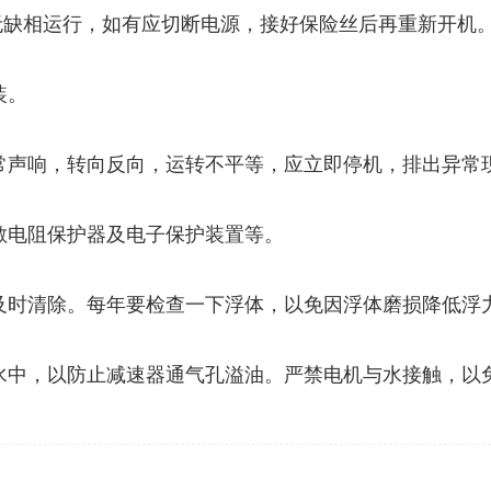
有无缺相运行，如有应切断电源，接好保险丝后再重新开机
装。
常声响，转向反向，运转不平等，应立即停机，排出异常
敏电阻保护器及电子保护装置等。
及时清除。每年要检查一下浮体，以免因浮体磨损降低浮
水中，以防止减速器通气孔溢油。严禁电机与水接触，以