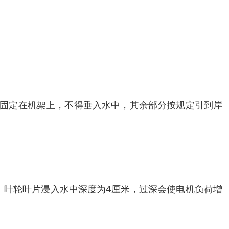
夹固定在机架上，不得垂入水中，其余部分按规定引到岸
机。叶轮叶片浸入水中深度为4厘米，过深会使电机负荷增