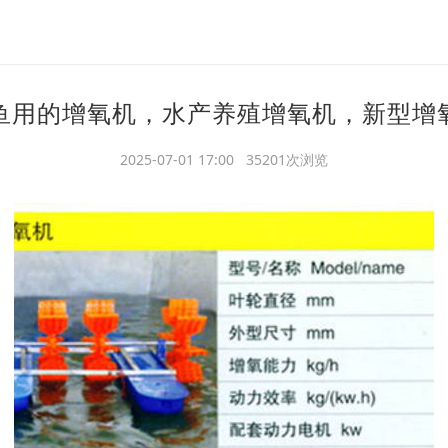
鱼用的增氧机，水产养殖增氧机，新型增
2025-07-01 17:00 35201次浏览