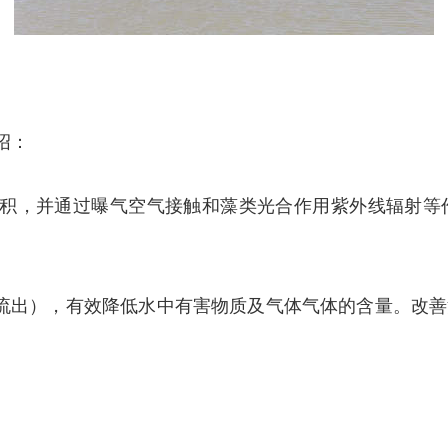
绍：
面积，并通过曝气空气接触和藻类光合作用紫外线辐射等
流出），有效降低水中有害物质及气体气体的含量。改