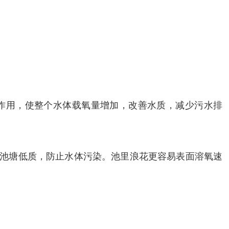
作用，使整个水体载氧量增加，改善水质，减少污水排
善池塘低质，防止水体污染。池里浪花更容易表面溶氧速