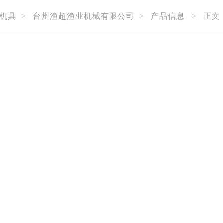
机具
>
台州渔超渔业机械有限公司
>
产品信息
>
正文