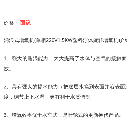
面议
价 格：
涌浪式增氧机(单相220V1.5KW塑料浮体旋转增氧机)介
1、强大的造浪能力，大大提高了水体与空气的接触
放。
2、具有强大的提水能力（把底层水换到表面并沿表面
度，调节上下水温，更有利于水质调制。
3、增氧效率优于水车式，是叶轮式的更新换代产品。