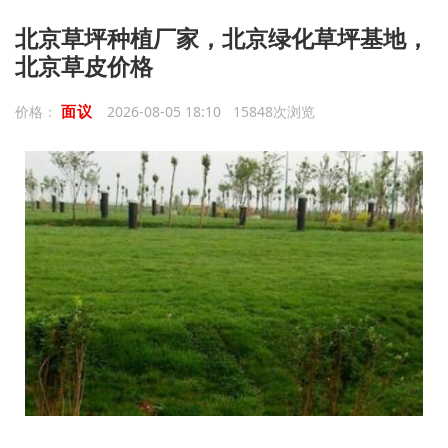
北京草坪种植厂家，北京绿化草坪基地，
北京草皮价格
面议
价格：
2026-08-05 18:10 15848次浏览