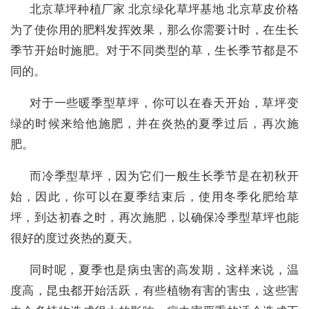
北京草坪种植厂家 北京绿化草坪基地 北京草皮价格
为了使你用的肥料发挥效果，那么你需要计时，在生长
季节开始时施肥。对于不同类型的草，生长季节都是不
同的。
对于一些暖季型草坪，你可以在春天开始，草坪变
绿的时候来给他施肥，并在炎热的夏季过后，再次施
肥。
而冷季型草坪，因为它们一般生长季节是在初秋开
始，因此，你可以在夏季结束后，使用冬季化肥给草
坪，到达初春之时，再次施肥，以确保冷季型草坪也能
很好的度过炎热的夏天。
同时呢，夏季也是病虫害的高发期，这样来说，温
度高，昆虫都开始活跃，有些植物有害的害虫，这些害