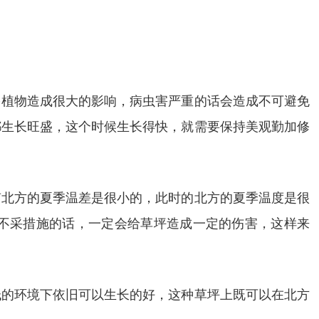
多植物造成很大的影响，病虫害严重的话会造成不可避免
都生长旺盛，这个时候生长得快，就需要保持美观勤加修
南北方的夏季温差是很小的，此时的北方的夏季温度是很
不采措施的话，一定会给草坪造成一定的伤害，这样来
低的环境下依旧可以生长的好，这种草坪上既可以在北方