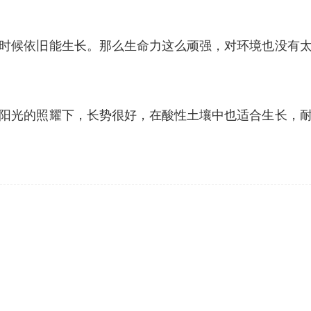
时候依旧能生长。那么生命力这么顽强，对环境也没有
阳光的照耀下，长势很好，在酸性土壤中也适合生长，