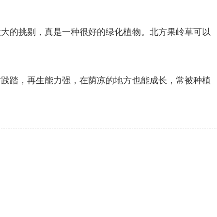
太大的挑剔，真是一种很好的绿化植物。北方果岭草可以
耐践踏，再生能力强，在荫凉的地方也能成长，常被种植