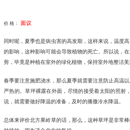
面议
价 格：
同时呢，夏季也是病虫害的高发期，这样来说，温度高
的影响，这种影响可能会导致植物的死亡。所以说，在
剪，毕竟是种植在室外的绿化植物，保持室外地整洁美
春季要注意施肥浇水，那么夏季就需要注意防止高温以
严热的。草坪裸露在外面，尽情的接受着太阳的照射
说，就需要做好降温的准备，及时的播撒冷水降温。
总体来评价北方果岭草的话，那么，这种草坪是非常棒