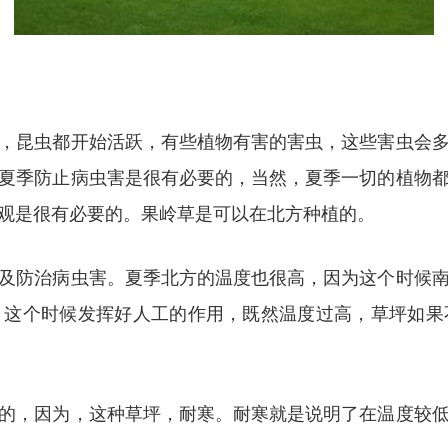
，昆虫都开始活跃，有些植物有害的害虫，这些害虫会
夏季防止病虫害是很有必要的，当然，夏季一切的植物
观是很有必要的。果岭草是可以在北方种植的。
及防治病虫害。夏季北方的温度也很高，因为这个时候
，这个时候发挥好人工的作用，既然温度过高，草坪如果
的，因为，这种草坪，耐寒。耐寒就是说明了在温度较