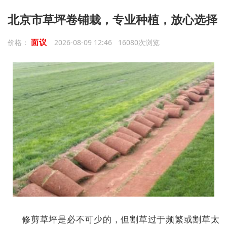
北京市草坪卷铺栽，专业种植，放心选择
面议
价格：
2026-08-09 12:46 16080次浏览
修剪草坪是必不可少的，但割草过于频繁或割草太