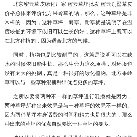
北京密云草皮绿化厂家 密云草坪批发 密云别墅草皮
价格总体来评价北方果岭草的话，那么，这种草坪是非
常棒的，因为，这种草坪，耐寒。耐寒就是说明了在温
度较低的环境下依旧可以生长的好，这种草坪上既可以
在北方种植的，因为适合北方的气候。
同时，植物也是比较耐旱的，这就是说明可以在缺
水的时候依旧能生长。那么生命力这么顽强，对环境也
没有太大的挑剔，真是一种很好的绿化植物。北方果岭
草可以与一些草种混播种出优点更多的草坪。
之所以要将两种不一样的草坪进行混播就是因为，
两种草坪所种出来效果是与一种草坪的效果不一样的。
因为两种草坪本身话费的时间和精力也是很大的，那么
种出来的草坪的优点自然要比一种草坪的要多。