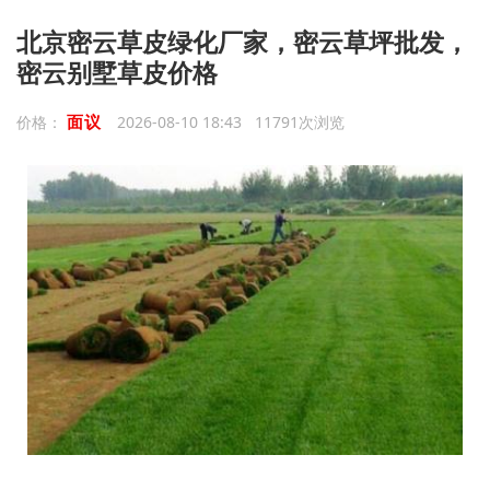
北京密云草皮绿化厂家，密云草坪批发，
密云别墅草皮价格
面议
价格：
2026-08-10 18:43 11791次浏览