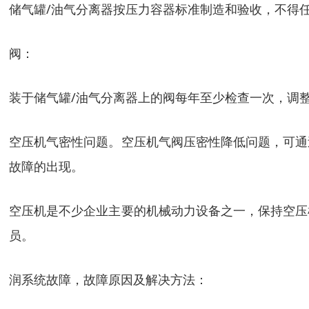
储气罐/油气分离器按压力容器标准制造和验收，不得
阀：
装于储气罐/油气分离器上的阀每年至少检查一次，调
空压机气密性问题。空压机气阀压密性降低问题，可通
故障的出现。
空压机是不少企业主要的机械动力设备之一，保持空压
员。
润系统故障，故障原因及解决方法：