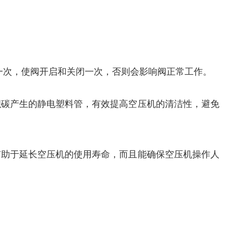
一次，使阀开启和关闭一次，否则会影响阀正常工作。
积碳产生的静电塑料管，有效提高空压机的清洁性，避免
有助于延长空压机的使用寿命，而且能确保空压机操作人