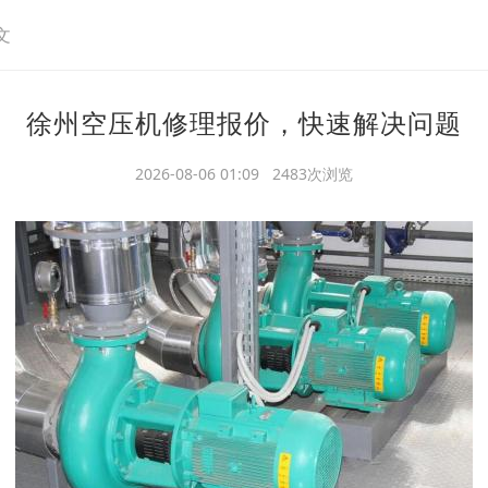
文
徐州空压机修理报价，快速解决问题
2026-08-06 01:09 2483次浏览