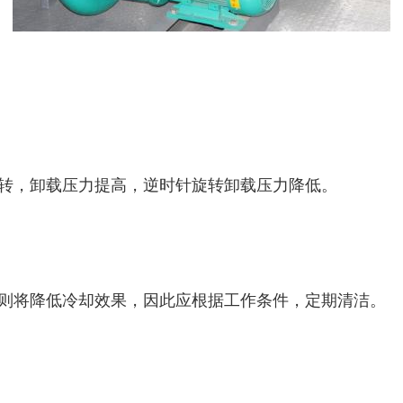
转，卸载压力提高，逆时针旋转卸载压力降低。
则将降低冷却效果，因此应根据工作条件，定期清洁。