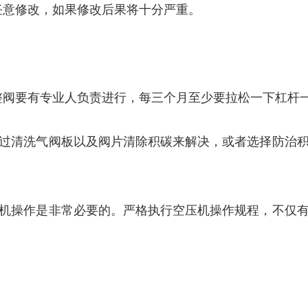
任意修改，如果修改后果将十分严重。
整阀要有专业人负责进行，每三个月至少要拉松一下杠杆
过清洗气阀板以及阀片清除积碳来解决，或者选择防治
机操作是非常必要的。严格执行空压机操作规程，不仅