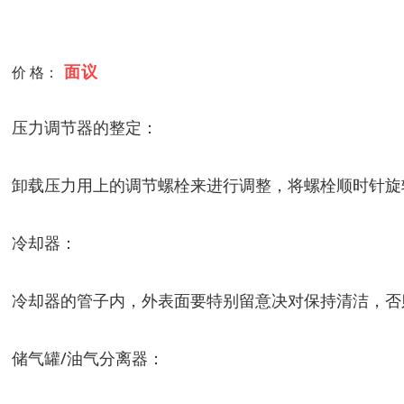
面议
价 格：
压力调节器的整定：
卸载压力用上的调节螺栓来进行调整，将螺栓顺时针旋
冷却器：
冷却器的管子内，外表面要特别留意决对保持清洁，否
储气罐/油气分离器：