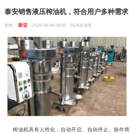
泰安销售液压榨油机，符合用户多种需求
面议
价格：
2026-08-06 08:00 2428次浏览
榨油机具有人性化，自动开启、自动停止。操作简