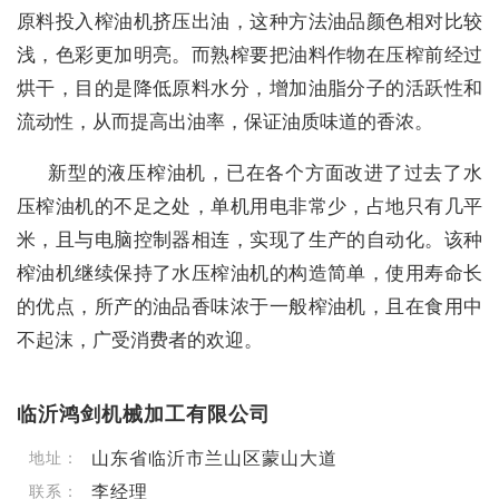
原料投入榨油机挤压出油，这种方法油品颜色相对比较
浅，色彩更加明亮。而熟榨要把油料作物在压榨前经过
烘干，目的是降低原料水分，增加油脂分子的活跃性和
流动性，从而提高出油率，保证油质味道的香浓。
新型的液压榨油机，已在各个方面改进了过去了水
压榨油机的不足之处，单机用电非常少，占地只有几平
米，且与电脑控制器相连，实现了生产的自动化。该种
榨油机继续保持了水压榨油机的构造简单，使用寿命长
的优点，所产的油品香味浓于一般榨油机，且在食用中
不起沫，广受消费者的欢迎。
临沂鸿剑机械加工有限公司
山东省临沂市兰山区蒙山大道
地址：
李经理
联系：