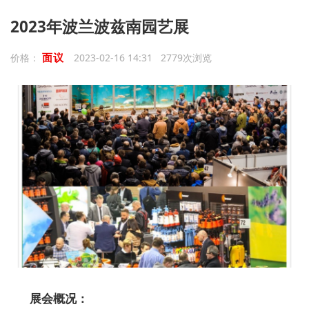
2023年波兰波兹南园艺展
面议
价格：
2023-02-16 14:31 2779次浏览
展会概况
：