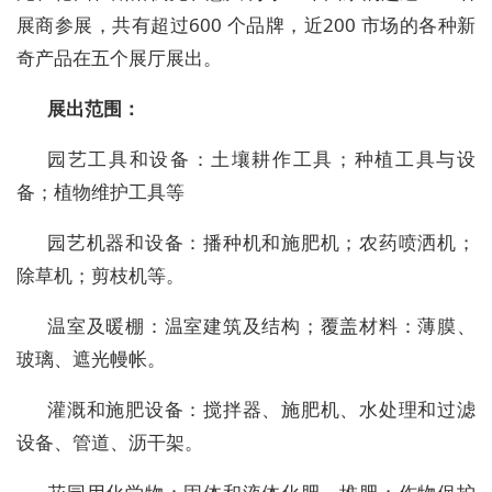
展商参展，共有超过600 个品牌，近200 市场的各种新
奇产品在五个展厅展出。
展出范围
：
园艺工具和设备：土壤耕作工具；种植工具与设
备；植物维护工具等
园艺机器和设备：播种机和施肥机；农药喷洒机；
除草机；剪枝机等。
温室及暖棚：温室建筑及结构；覆盖材料：薄膜、
玻璃、遮光幔帐。
灌溉和施肥设备：搅拌器、施肥机、水处理和过滤
设备、管道、沥干架。