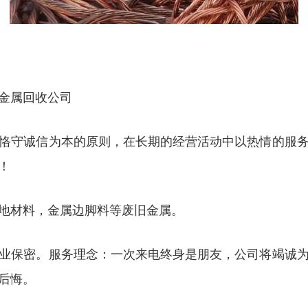
金属回收公司
恪守诚信为本的原则，在长期的经营活动中以热情的服
！
地材料，金属边脚料等废旧金属。
业保密。服务理念：一次来电终身是朋友，公司将竭诚
后悔。