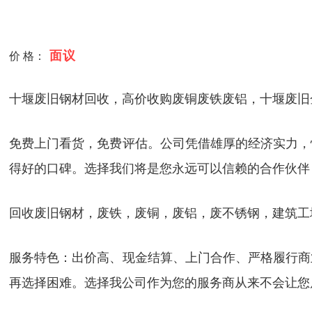
面议
价 格：
十堰废旧钢材回收，高价收购废铜废铁废铝，十堰废旧
免费上门看货，免费评估。公司凭借雄厚的经济实力，
得好的口碑。选择我们将是您永远可以信赖的合作伙伴
回收废旧钢材，废铁，废铜，废铝，废不锈钢，建筑工
服务特色：出价高、现金结算、上门合作、严格履行商
再选择困难。选择我公司作为您的服务商从来不会让您