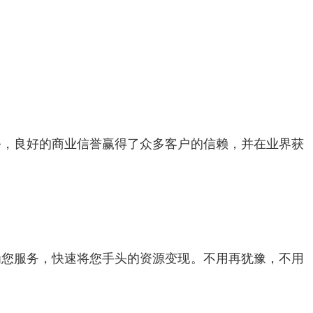
务，良好的商业信誉赢得了众多客户的信赖，并在业界获
为您服务，快速将您手头的资源变现。不用再犹豫，不用