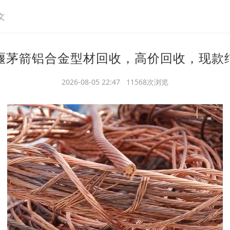
文
堰茅箭铝合金型材回收，高价回收，现款
2026-08-05 22:47 11568次浏览