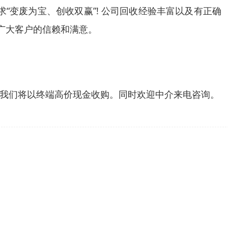
“变废为宝、创收双赢”! 公司回收经验丰富以及有正确
广大客户的信赖和满意。
我们将以终端高价现金收购。同时欢迎中介来电咨询。