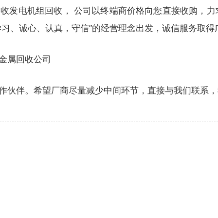
发电机组回收， 公司以终端商价格向您直接收购，力求
学习、诚心、认真，守信”的经营理念出发，诚信服务取得
金属回收公司
作伙伴。希望厂商尽量减少中间环节，直接与我们联系，