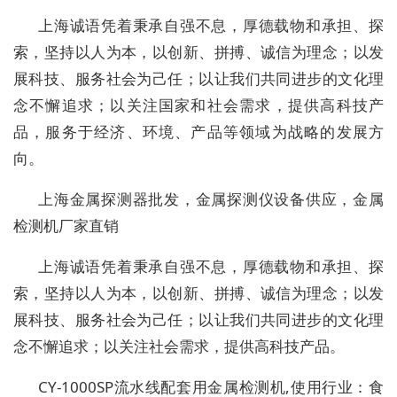
上海诚语凭着秉承自强不息，厚德载物和承担、探
索，坚持以人为本，以创新、拼搏、诚信为理念；以发
展科技、服务社会为己任；以让我们共同进步的文化理
念不懈追求；以关注国家和社会需求，提供高科技产
品，服务于经济、环境、产品等领域为战略的发展方
向。
上海金属探测器批发，金属探测仪设备供应，金属
检测机厂家直销
上海诚语凭着秉承自强不息，厚德载物和承担、探
索，坚持以人为本，以创新、拼搏、诚信为理念；以发
展科技、服务社会为己任；以让我们共同进步的文化理
念不懈追求；以关注社会需求，提供高科技产品。
CY-1000SP流水线配套用金属检测机,使用行业：食