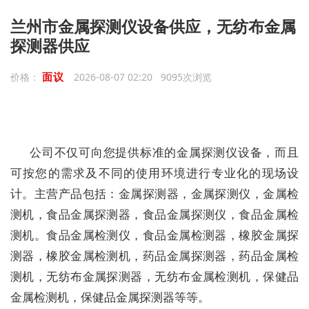
兰州市金属探测仪设备供应，无纺布金属
探测器供应
面议
价格：
2026-08-07 02:20 9095次浏览
公司不仅可向您提供标准的金属探测仪设备，而且
可按您的需求及不同的使用环境进行专业化的现场设
计。主营产品包括：金属探测器，金属探测仪，金属检
测机，食品金属探测器，食品金属探测仪，食品金属检
测机。食品金属检测仪，食品金属检测器，橡胶金属探
测器，橡胶金属检测机，药品金属探测器，药品金属检
测机，无纺布金属探测器，无纺布金属检测机，保健品
金属检测机，保健品金属探测器等等。