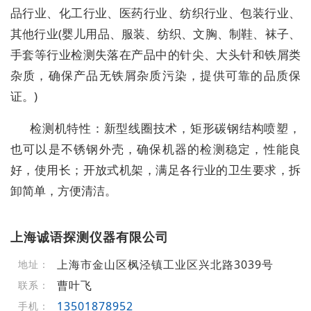
品行业、化工行业、医药行业、纺织行业、包装行业、
其他行业(婴儿用品、服装、纺织、文胸、制鞋、袜子、
手套等行业检测失落在产品中的针尖、大头针和铁屑类
杂质，确保产品无铁屑杂质污染，提供可靠的品质保
证。)
检测机特性：新型线圈技术，矩形碳钢结构喷塑，
也可以是不锈钢外壳，确保机器的检测稳定，性能良
好，使用长；开放式机架，满足各行业的卫生要求，拆
卸简单，方便清洁。
上海诚语探测仪器有限公司
上海市金山区枫泾镇工业区兴北路3039号
地址：
曹叶飞
联系：
13501878952
手机：