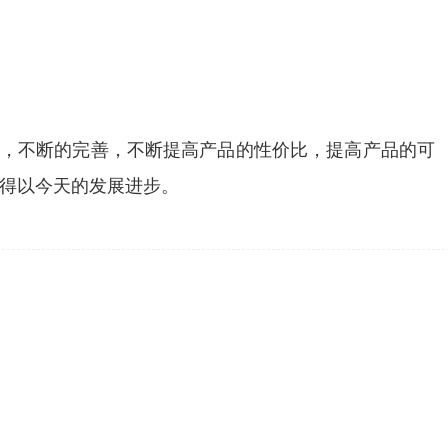
新，不断的完善，不断提高产品的性价比，提高产品的可
得以今天的发展进步。