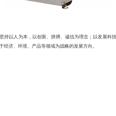
坚持以人为本，以创新、拼搏、诚信为理念；以发展科
于经济、环境、产品等领域为战略的发展方向。