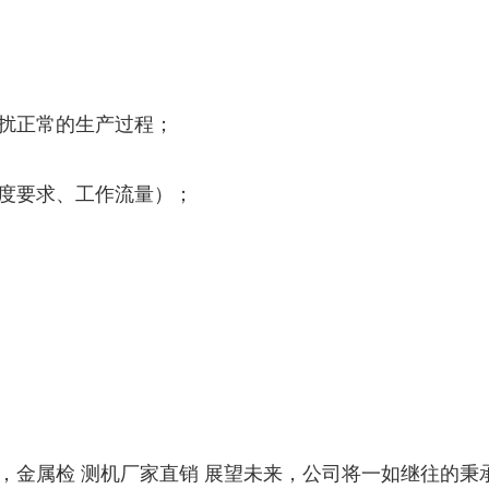
扰正常的生产过程；
度要求、工作流量）；
金属检 测机厂家直销 展望未来，公司将一如继往的秉