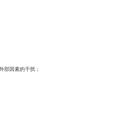
外部因素的干扰；