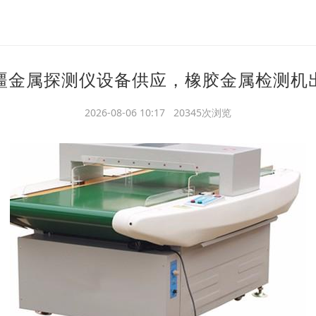
疆金属探测仪设备供应，橡胶金属检测机
2026-08-06 10:17 20345次浏览