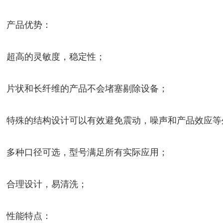
产品优势：
超高的灵敏度，稳定性；
片状和长纤维的产品不会堵塞剔除设备；
特殊的结构设计可以有效避免震动，噪声和产品效应等
多种口径可选，型号满足所有实际应用；
合理设计，易清洗；
性能特点：