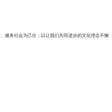
技、服务社会为己任；以让我们共同进步的文化理念不懈