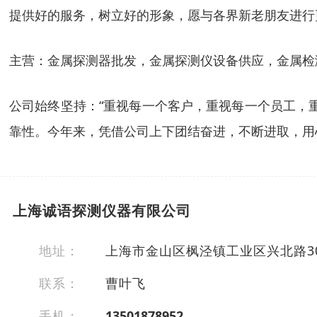
提供好的服务，树立好的形象，愿与各界新老朋友进行
主营：金属探测器批发，金属探测仪设备供应，金属检
公司始终坚持：“重视每一个客户，重视每一个员工，
靠性。今年来，凭借公司上下团结奋进，不断进取，用
上海诚语探测仪器有限公司
地址：
上海市金山区枫泾镇工业区兴北路30
联系：
曹叶飞
手机：
13501878952