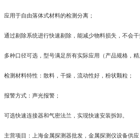
应用于自由落体式材料的检测分离；
通过剔除系统进行快速剔除，能减少物料损失，不会干
多种口径可选，型号满足所有实际应用（产品规格，精
检测材料特性：散料，干燥，流动性好，粉状颗粒；
报警方式：声光报警；
可选快速连接器和气密法兰，实现快速安装拆卸。
主营项目：上海金属探测器批发，金属探测仪设备供应，