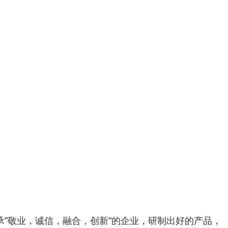
承”敬业，诚信，融合，创新“的企业，研制出好的产品，