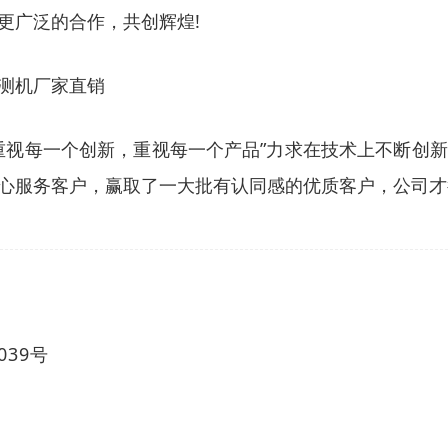
更广泛的合作，共创辉煌!
测机厂家直销
重视每一个创新，重视每一个产品”力求在技术上不断创
心服务客户，赢取了一大批有认同感的优质客户，公司才
39号