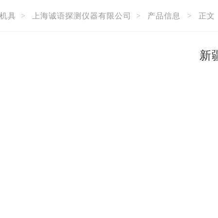
机具
>
上海诚语探测仪器有限公司
>
产品信息
>
正文
新