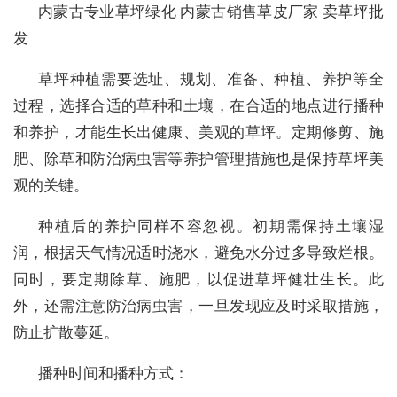
内蒙古专业草坪绿化 内蒙古销售草皮厂家 卖草坪批
发
草坪种植需要选址、规划、准备、种植、养护等全
过程，选择合适的草种和土壤，在合适的地点进行播种
和养护，才能生长出健康、美观的草坪。定期修剪、施
肥、除草和防治病虫害等养护管理措施也是保持草坪美
观的关键。
种植后的养护同样不容忽视。初期需保持土壤湿
润，根据天气情况适时浇水，避免水分过多导致烂根。
同时，要定期除草、施肥，以促进草坪健壮生长。此
外，还需注意防治病虫害，一旦发现应及时采取措施，
防止扩散蔓延。
播种时间和播种方式：