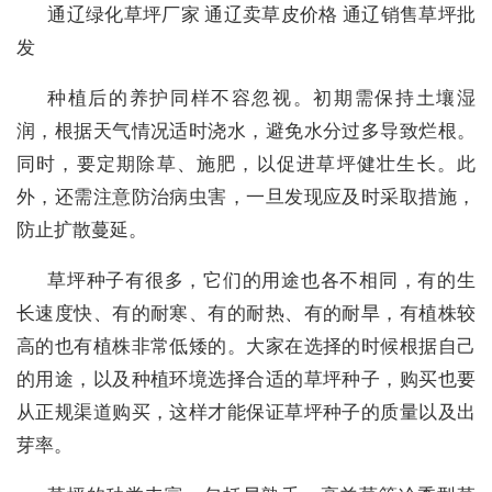
‌通辽绿化草坪厂家 通辽卖草皮价格 通辽销售草坪批
发
种植后的养护同样不容忽视。初期需保持土壤湿
润，根据天气情况适时浇水，避免水分过多导致烂根。
同时，要定期除草、施肥，以促进草坪健壮生长。此
外，还需注意防治病虫害，一旦发现应及时采取措施，
防止扩散蔓延。
草坪种子有很多，它们的用途也各不相同，有的生
长速度快、有的耐寒、有的耐热、有的耐旱，有植株较
高的也有植株非常低矮的。大家在选择的时候根据自己
的用途，以及种植环境选择合适的草坪种子，购买也要
从正规渠道购买，这样才能保证草坪种子的质量以及出
芽率。