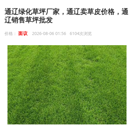
‌通辽绿化草坪厂家，通辽卖草皮价格，通
辽销售草坪批发
面议
价格：
2026-08-06 01:56 6104次浏览