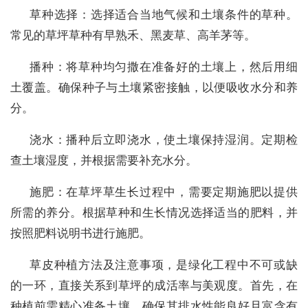
草种选择：选择适合当地气候和土壤条件的草种。
常见的草坪草种有早熟禾、黑麦草、高羊茅等。
播种：将草种均匀撒在准备好的土壤上，然后用细
土覆盖。确保种子与土壤紧密接触，以便吸收水分和养
分。
浇水：播种后立即浇水，使土壤保持湿润。定期检
查土壤湿度，并根据需要补充水分。
施肥：在草坪草生长过程中，需要定期施肥以提供
所需的养分。根据草种和生长情况选择适当的肥料，并
按照肥料说明书进行施肥。
草皮种植方法及注意事项，是绿化工程中不可或缺
的一环，直接关系到草坪的成活率与美观度。首先，在
种植前需精心准备土壤，确保其排水性能良好且富含有