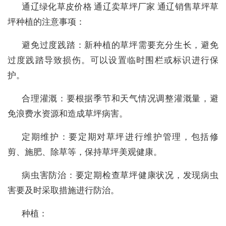
‌通辽绿化草皮价格 通辽卖草坪厂家 通辽销售草坪草
坪种植的注意事项：
避免过度践踏：新种植的草坪需要充分生长，避免
过度践踏导致损伤。可以设置临时围栏或标识进行保
护。
合理灌溉：要根据季节和天气情况调整灌溉量，避
免浪费水资源和造成草坪病害。
定期维护：要定期对草坪进行维护管理，包括修
剪、施肥、除草等，保持草坪美观健康。
病虫害防治：要定期检查草坪健康状况，发现病虫
害要及时采取措施进行防治。
种植：