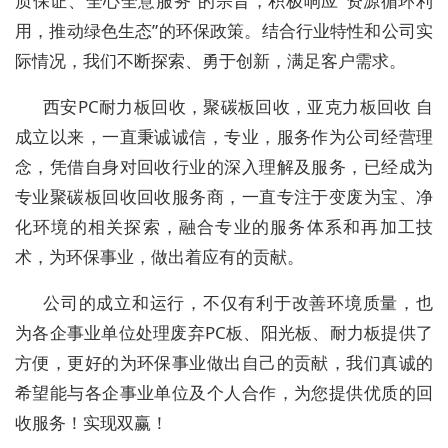
质保证、全心全意服务”的宗旨，积极响应“资源循环利
用，推动绿色生态”的环保政策。结合行业特性和公司实
际情况，我们不断探索、勇于创新，满足客户需求。
西安PC耐力板回收，聚碳板回收，亚克力板回收 自
成立以来，一直秉诚诚信，专业，服务作为公司经营理
念，凭借自身对回收行业的深入理解及服务，已经成为
专业聚碳板回收回收服务商，一直专注于变废为宝、净
化环境的相关探索，融合专业的服务体系和再加工技
术，为环保事业，做出着应有的贡献。
公司的成立和运行，不仅有利于改善环境质量，也
为各企事业单位处理废弃PC板、阳光板、耐力板提供了
方便，更好的为环保事业做出自己的贡献，我们真诚的
希望能与各企事业单位及个人合作，为您提供优质的回
收服务！实现双赢！