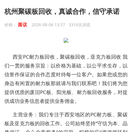
杭州聚碳板回收，真诚合作，信守承诺
面议
价格：
2026-08-06 13:57 3316次浏览
西安PC耐力板回收，聚碳板回收，亚克力板回收 我
们一贯的服务宗旨：以价格为基础，以公平求生存，以
信誉作保证的合作态度对待每一位客户。如果您或您的
身边有闲置的耐力板那就请与我们联系吧！我们将为您
提供优质的废旧PC板、阳光板、耐力板回收服务，对提
供成功业务信息者提供业务佣金。
主营业务：我们专注于西安地区的PC耐力板、聚碳
板及亚克力板的回收工作。公司始终坚持“守信为本、品