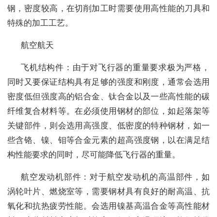
钢，密度较高，在切削加工时需要使用高性能的刀具和
特殊的加工工艺。
航空航天
飞机结构件：由于对飞行器的重量要求极为严格，
同时又要保证结构具有足够的强度和刚度，通常会选用
密度低但强度高的铝合金、钛合金以及一些高性能的碳
纤维复合材料等。在必须使用钢材的部位，如起落架等
关键部件，则会选用高强度、低密度的特种钢材，如一
些含铬、镍、钼等合金元素的超高强度钢，以在满足结
构性能要求的同时，尽可能降低飞行器的重量。
航空发动机部件：对于航空发动机的高温部件，如
涡轮叶片、燃烧室等，需要钢材具有良好的耐高温、抗
氧化和抗热疲劳性能。会选用镍基高温合金等高性能材