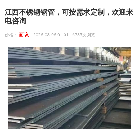
江西不锈钢钢管，可按需求定制，欢迎来
电咨询
面议
价格：
2026-08-06 01:01 6785次浏览