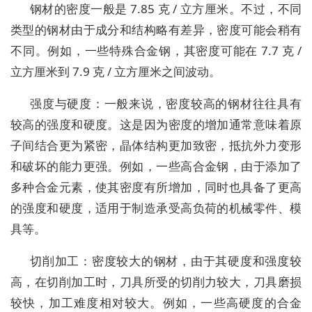
钢材的密度一般是 7.85 克 / 立方厘米。不过，不同
类型的钢材由于成分和结构略有差异，密度可能会稍有
不同。例如，一些特殊合金钢，其密度可能在 7.7 克 /
立方厘米到 7.9 克 / 立方厘米之间波动。
强度与硬度：一般来说，密度较高的钢材往往具有
较高的强度和硬度。这是因为密度的增加通常意味着原
子间结合更为紧密，晶体结构更加致密，抵抗外力变形
和破坏的能力更强。例如，一些高合金钢，由于添加了
多种合金元素，使其密度有所增加，同时也具备了更高
的强度和硬度，适用于制造承受高负荷的机械零件、模
具等。
切削加工：密度较大的钢材，由于其硬度和强度较
高，在切削加工时，刀具所受的切削力较大，刀具磨损
较快，加工难度相对较大。例如，一些高硬度的合金