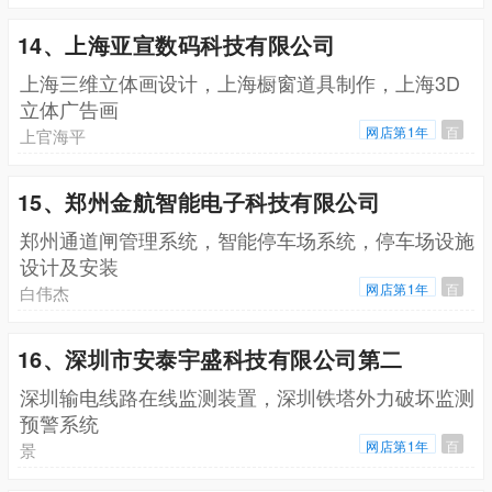
14、上海亚宣数码科技有限公司
上海三维立体画设计，上海橱窗道具制作，上海3D
立体广告画
网店第1年
百
上官海平
15、郑州金航智能电子科技有限公司
郑州通道闸管理系统，智能停车场系统，停车场设施
设计及安装
网店第1年
百
白伟杰
16、深圳市安泰宇盛科技有限公司第二
深圳输电线路在线监测装置，深圳铁塔外力破坏监测
预警系统
网店第1年
百
景