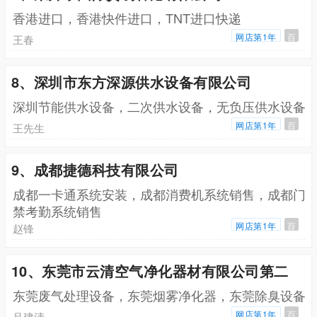
香港进口，香港快件进口，TNT进口快递
网店第1年
百
王春
8、深圳市东方深源供水设备有限公司
深圳节能供水设备，二次供水设备，无负压供水设备
网店第1年
百
王先生
9、成都捷德科技有限公司
成都一卡通系统安装，成都消费机系统销售，成都门
禁考勤系统销售
网店第1年
百
赵锋
10、东莞市云清空气净化器材有限公司第二
东莞废气处理设备，东莞烟雾净化器，东莞除臭设备
网店第1年
百
吕建清