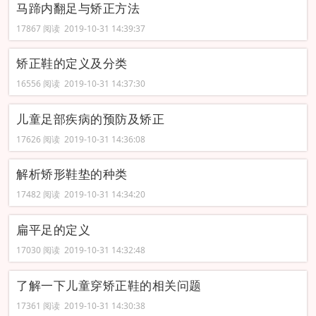
马蹄内翻足与矫正方法
17867 阅读 2019-10-31 14:39:37
矫正鞋的定义及分类
16556 阅读 2019-10-31 14:37:30
儿童足部疾病的预防及矫正
17626 阅读 2019-10-31 14:36:08
解析矫形鞋垫的种类
17482 阅读 2019-10-31 14:34:20
扁平足的定义
17030 阅读 2019-10-31 14:32:48
了解一下儿童穿矫正鞋的相关问题
17361 阅读 2019-10-31 14:30:38