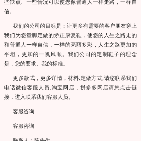
些缺点、一些情况可以使您像普通人一样走路，一样自
信。
我们的公司的目标是：让更多有需要的客户朋友穿上
我们为您量脚定做的矫正康复鞋，使您的人生之路走的
和普通人一样自信，一样的亮丽多彩，人生之路更加的
平坦，更加的一帆风顺。我们公司的定制鞋子的理念
是，您的要求、我的标准。
更多款式，更多详情，材料,定做方式,请您联系我们
电话微信客服人员,淘宝网店，拼多多网店请您点击链
接，进入联系我们客服人员。
客服咨询
客服咨询
联系人：陈先生