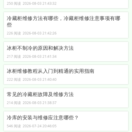
250 阅读 2026-08-03 21:43:32
冷藏柜维修方法有哪些，冷藏柜维修注意事项有哪
些
226 阅读 2026-08-03 21:42:26
冰柜不制冷的原因和解决方法
217 阅读 2026-08-03 21:41:34
冰柜维修教程从入门到精通的实用指南
222 阅读 2026-08-03 21:40:40
常见的冷藏柜故障及维修方法
214 阅读 2026-08-03 21:38:37
冷库的安装与维修应注意哪些？
546 阅读 2026-07-24 20:46:05