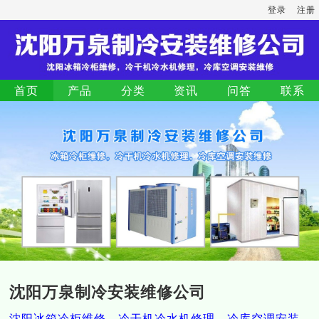
登录
注册
首页
产品
分类
资讯
问答
联系
沈阳万泉制冷安装维修公司
沈阳冰箱冷柜维修，冷干机冷水机修理，冷库空调安装