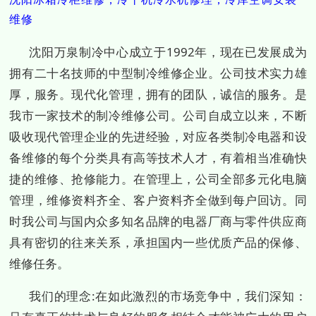
维修
沈阳万泉制冷中心成立于1992年，现在已发展成为
拥有二十名技师的中型制冷维修企业。公司技术实力雄
厚，服务。现代化管理，拥有的团队，诚信的服务。是
我市一家技术的制冷维修公司。公司自成立以来，不断
吸收现代管理企业的先进经验，对应各类制冷电器和设
备维修的每个分类具有高等技术人才，有着相当准确快
捷的维修、抢修能力。在管理上，公司全部多元化电脑
管理，维修资料齐全、客户资料齐全做到每户回访。同
时我公司与国内众多知名品牌的电器厂商与零件供应商
具有密切的往来关系，承担国内一些优质产品的保修、
维修任务。
我们的理念:在如此激烈的市场竞争中，我们深知：