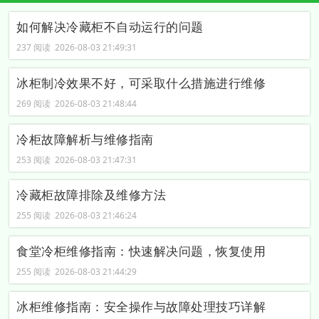
如何解决冷藏柜不自动运行的问题
237 阅读 2026-08-03 21:49:31
冰柜制冷效果不好，可采取什么措施进行维修
269 阅读 2026-08-03 21:48:44
冷柜故障解析与维修指南
253 阅读 2026-08-03 21:47:31
冷藏柜故障排除及维修方法
255 阅读 2026-08-03 21:46:24
食堂冷柜维修指南：快速解决问题，恢复使用
255 阅读 2026-08-03 21:44:29
冰柜维修指南：安全操作与故障处理技巧详解