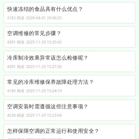
快速冻结的食品具有什么优点？
2182 阅读 2026-04-01 20:40:25
空调维修的常见步骤？
4391 阅读 2025-11-25 15:35:42
冷库制冷效果异常该怎么检修呢？
4301 阅读 2025-11-25 15:27:20
常见的冷库维修保养故障处理方法？
4160 阅读 2025-11-25 15:24:19
空调安装时需遵循这些注意事项？
4230 阅读 2025-11-25 15:23:04
怎样保障空调的正常运行和使用安全？