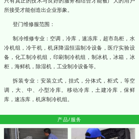
只有真正的技术与良好的服务相结合才能被广大的用户
所接受才能创造出企业形象。
登门维修服范围：
制冷维修专业：空调，冷库，速冻库，超市岛柜，水
冷机组，冷干机，机床降温恒温制冷设备，医疗实验设
备，化工制冷机组，印刷制冷机组，制冰机，冰箱，冰
柜，海鲜机，除湿机，工业制冷设备等。
拆装专业：安装立式，挂式，分体式，柜式，等空
调，大、中、小型冷库。移动冷库，土建冷库，保鲜
库，速冻库，机床制冷机组。
产品/服务