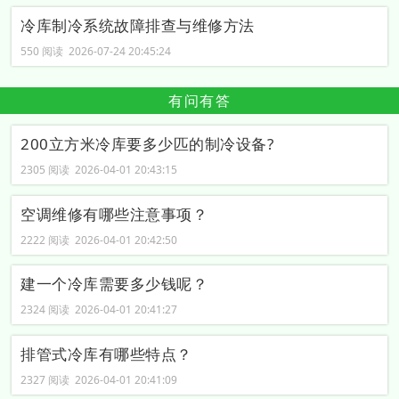
冷库制冷系统故障排查与维修方法
550 阅读 2026-07-24 20:45:24
有问有答
200立方米冷库要多少匹的制冷设备?
2305 阅读 2026-04-01 20:43:15
空调维修有哪些注意事项？
2222 阅读 2026-04-01 20:42:50
建一个冷库需要多少钱呢？
2324 阅读 2026-04-01 20:41:27
排管式冷库有哪些特点？
2327 阅读 2026-04-01 20:41:09