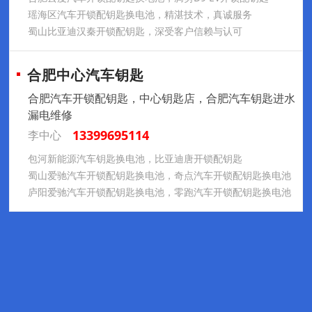
瑶海区汽车开锁配钥匙换电池，精湛技术，真诚服务
蜀山比亚迪汉秦开锁配钥匙，深受客户信赖与认可
合肥中心汽车钥匙
合肥汽车开锁配钥匙，中心钥匙店，合肥汽车钥匙进水
漏电维修
13399695114
李中心
包河新能源汽车钥匙换电池，比亚迪唐开锁配钥匙
蜀山爱驰汽车开锁配钥匙换电池，奇点汽车开锁配钥匙换电池
庐阳爱驰汽车开锁配钥匙换电池，零跑汽车开锁配钥匙换电池