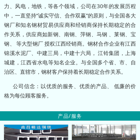
力、风电，地铁，等各个领域，公司在30年的发展历程
中，一直坚持“诚实守信、合作双赢”的原则，与全国各大
钢厂和知名钢材贸易供应商和经销商保持长期稳定的合
作关系，供应商如新钢、南钢、萍钢、马钢 、莱钢、宝
钢、 等大型钢厂 授权江西经销商。钢材合作企业有江西
锦溪水泥厂、中建三局，中建十六局， 江铃集团，上海
城建，江西省水电等知名企业。与全国多个省、市、自
治区、直辖市，钢材客户保持着长期稳定合作关系。
公司信念：以优质的服务、优质的产品、 低廉的价
格为每位顾客服务。
产品/服务