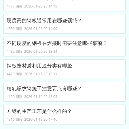
4477 阅读 2026-01-26 20:14:19
硬度高的钢板通常用在哪些领域？
4380 阅读 2026-01-26 20:14:00
不同硬度的钢板在焊接时需要注意哪些事项？
4432 阅读 2026-01-26 20:13:34
钢板按材质和用途分类有哪些
4429 阅读 2026-01-26 20:13:11
精轧螺纹钢施工注意要点有哪些？
4699 阅读 2026-01-19 20:48:05
方钢的生产工艺是什么样的？
4816 阅读 2026-01-19 20:47:46