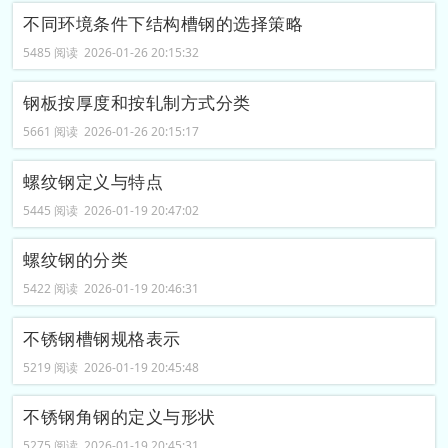
不同环境条件下结构槽钢的选择策略
5485 阅读 2026-01-26 20:15:32
钢板按厚度和按轧制方式分类
5661 阅读 2026-01-26 20:15:17
螺纹钢定义与特点
5445 阅读 2026-01-19 20:47:02
螺纹钢的分类
5422 阅读 2026-01-19 20:46:31
不锈钢槽钢规格表示
5219 阅读 2026-01-19 20:45:48
不锈钢角钢的定义与形状
5275 阅读 2026-01-19 20:45:31