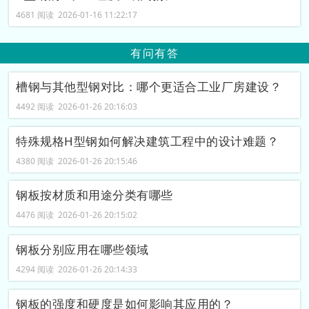
4681 阅读 2026-01-16 11:22:17
有问有答
槽钢与其他型钢对比：哪个更适合工业厂房建设？
4492 阅读 2026-01-26 20:16:03
特殊规格H型钢如何解决建筑工程中的设计难题？
4380 阅读 2026-01-26 20:15:46
钢板按材质和用途分类有哪些
4476 阅读 2026-01-26 20:15:02
钢板分别应用在哪些领域
4294 阅读 2026-01-26 20:14:33
钢板的强度和硬度是如何影响其应用的？