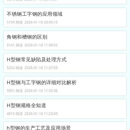
不锈钢工字钢的应用领域
5159 阅读 2026-01-19 20:45:15
角钢和槽钢的区别
5141 阅读 2026-01-16 11:39:52
H型钢常见缺陷及处理方式
5252 阅读 2026-01-16 11:37:55
H型钢与工字钢的详细对比解析
5951 阅读 2026-01-16 11:35:36
H型钢规格全知道
4815 阅读 2026-01-16 11:23:05
h型钢的生产工艺及应用场景