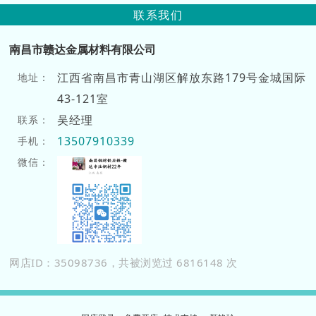
联系我们
南昌市赣达金属材料有限公司
江西省南昌市青山湖区解放东路179号金城国际
地址：
43-121室
吴经理
联系：
13507910339
手机：
微信：
网店ID：35098736，共被浏览过 6816148 次