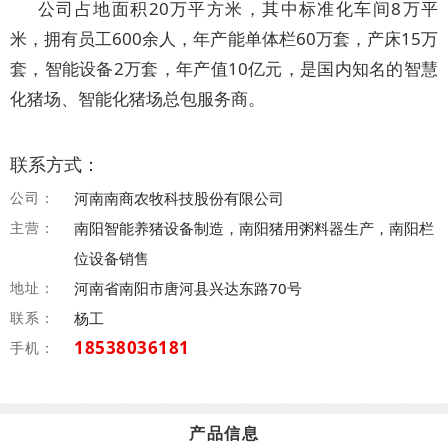
公司占地面积20万平方米，其中标准化车间8万平
米，拥有员工600余人，年产能单体栏60万套，产床15万
套，智能设备2万套，年产值10亿元，是国内知名的智慧
化猪场、智能化猪场总包服务商。
联系方式：
公司：
河南南商农牧科技股份有限公司
主营：
南阳智能养猪设备制造，南阳猪用粥料器生产，南阳栏
位设备销售
地址：
河南省南阳市唐河县兴达东路70号
联系：
杨工
18538036181
手机：
产品信息