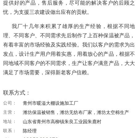
提供好的产品，售后服务，尽可能的解决客户的后顾之
忧，为支援三农建设做出应有的贡献。
我厂十几年来积累了雄厚的生产经验，根据不同地
理、不同客户、不同需求先后制作了上百种保温被产品，
有着丰富的市场经验及实践经验。我们以客户的需求为出
发点，设计生产用户用着实惠，用着放心的产品，根据不
同地域不同客户的不同需求，生产让客户满意产品，大大
满足了市场需要，深得新老客户信赖。
联系方式：
公司：
青州市暖溢大棚设施加工厂
主营：
潍坊保温被销售，潍坊无纺布厂家，潍坊太空棉生产
地址：
山东省青州市高柳镇朱良工业园朱鹿村
联系：
陈经理