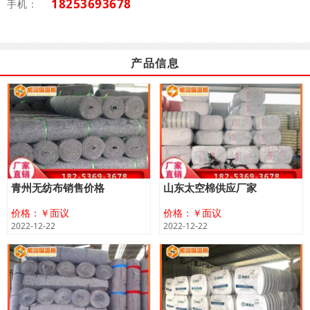
18253693678
手机：
产品信息
青州无纺布销售价格
山东太空棉供应厂家
价格：￥面议
价格：￥面议
2022-12-22
2022-12-22