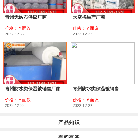
青州无纺布供应厂商
太空棉生产厂商
价格：￥面议
价格：￥面议
2022-12-22
2022-12-22
青州防水类保温被销售厂家
青州防水类保温被销售
价格：￥面议
价格：￥面议
2022-12-22
2022-12-22
产品知识
有问有答