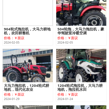
904轮式拖拉机，大马力耕地
504轮拖，大马力拖拉机，豪
机，农田耕整机
华驾驶室冷暖空调
价格：￥面议
价格：￥面议
2024-02-05
2024-02-05
大马力拖拉机，1204轮式耕
1204轮式拖拉机，大马力耕
地机，现代化农业
地机，拖拉机水田
价格：￥面议
价格：￥面议
2024-01-29
2024-01-24