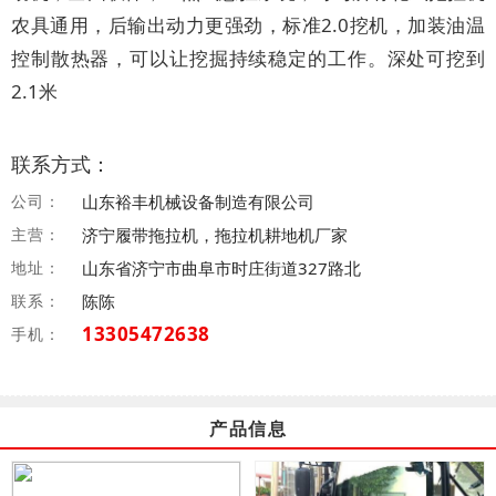
农具通用，后输出动力更强劲，标准2.0挖机，加装油温
控制散热器，可以让挖掘持续稳定的工作。深处可挖到
2.1米
联系方式：
公司：
山东裕丰机械设备制造有限公司
主营：
济宁履带拖拉机，拖拉机耕地机厂家
地址：
山东省济宁市曲阜市时庄街道327路北
联系：
陈陈
13305472638
手机：
产品信息