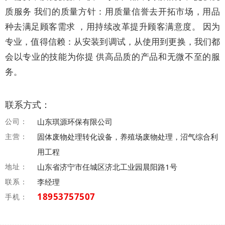
质服务 我们的质量方针：用质量信誉去开拓市场，用品
种去满足顾客需求 ，用持续改革提升顾客满意度。 因为
专业，值得信赖：从安装到调试，从使用到更换，我们都
会以专业的技能为你提 供高品质的产品和无微不至的服
务。
联系方式：
公司：
山东琪源环保有限公司
主营：
固体废物处理转化设备，养殖场废物处理，沼气综合利
用工程
地址：
山东省济宁市任城区济北工业园晨阳路1号
联系：
李经理
18953757507
手机：