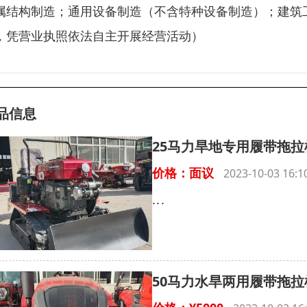
属结构制造；通用设备制造（不含特种设备制造）；建筑
，凭营业执照依法自主开展经营活动）
品信息
25马力旱地专用履带拖拉
价格：面议
2023-10-03 16
...
50马力水旱两用履带拖拉