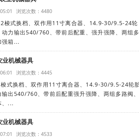
16:05:01 浏览次数：4480
12梭式换档、双作用11寸离合器、14.9-30/9.5-24轮
动力输出540/760、带前后配重、强升强降、两组
箱...
农业机械器具
16:06:01 浏览次数：4445
2梭式换档、双作用11寸离合器、14.9-30/9.5-24轮
输出540/760、带前后配重强升强降、两组多路阀
...
农业机械器具
16:07:01 浏览次数：4533