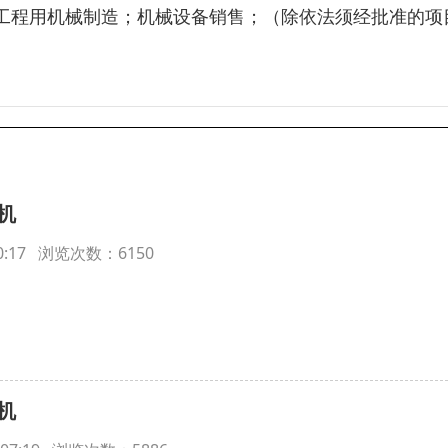
工程用机械制造；机械设备销售；（除依法须经批准的项
机
:10:17 浏览次数：6150
机