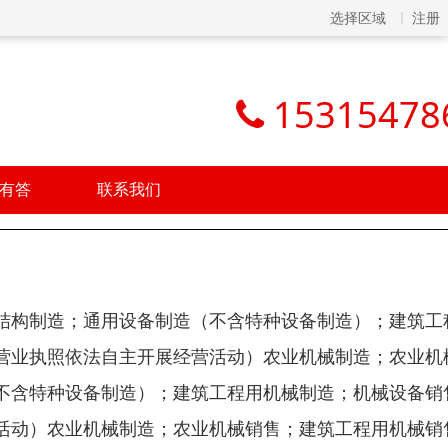
选择区域
注册
15315478
有答
联系我们
结构制造；通用设备制造（不含特种设备制造）；建筑工
营业执照依法自主开展经营活动）农业机械制造；农业机
不含特种设备制造）；建筑工程用机械制造；机械设备销
活动）农业机械制造；农业机械销售；建筑工程用机械销