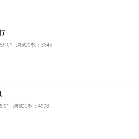
行
15:59:01 浏览次数：3845
机
5:58:01 浏览次数：4008