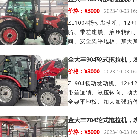
价格：¥3000
2023-10-03 
ZL1004扬动发动机、12+
胎、带差速锁、液压转向、
阀、安全架平地板、加大加强
金大丰904轮式拖拉机，
价格：¥3000
2023-10-03 
ZL904扬动发动机、12+1
带差速锁、液压转向、动力
全架平地板、加大加强箱体、
金大丰704轮式拖拉机，
价格：¥3000
2023-10-03 