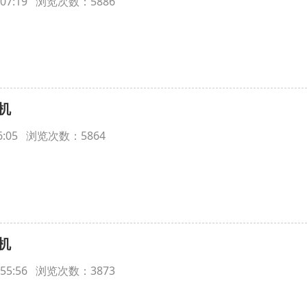
16:07:19 浏览次数：5886
机
:06:05 浏览次数：5864
机
15:55:56 浏览次数：3873