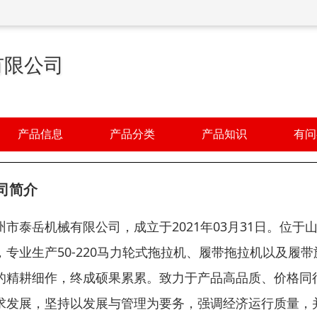
有限公司
产品信息
产品分类
产品知识
有问
司简介
州市泰岳机械有限公司，成立于2021年03月31日。位于
，专业生产50-220马力轮式拖拉机、履带拖拉机以及
的精耕细作，终成硕果累累。致力于产品高品质、价格同
求发展，坚持以发展与管理为要务，强调经济运行质量，