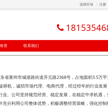
选择区域
注册
18153546
有答
联系我们
山东省莱州市城港路街道开元路2368号，占地面积3.5万平
履带旋耕机，诚招市场代理、电商代理，经过经年的行业发展
行业。公司坚持规范经营、稳定发展，在稳定中求机遇，
并充分利用公司整体优势，积极调整经营策略，强化控制