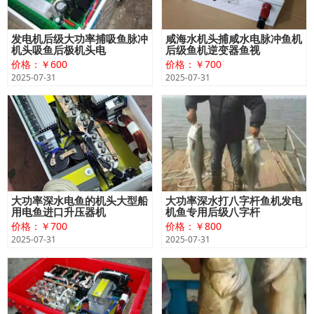
发电机后级大功率捕吸鱼脉冲
咸海水机头捕咸水电脉冲鱼机
机头吸鱼后极机头电
后级鱼机逆变器鱼视
价格：￥600
价格：￥700
2025-07-31
2025-07-31
大功率深水电鱼的机头大型船
大功率深水打八字杆鱼机发电
用电鱼进口升压器机
机鱼专用后级八字杆
价格：￥700
价格：￥800
2025-07-31
2025-07-31