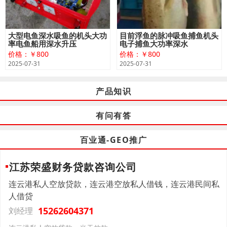
大型电鱼深水吸鱼的机头大功
目前浮鱼的脉冲吸鱼捕鱼机头
率电鱼船用深水升压
电子捕鱼大功率深水
价格：￥800
价格：￥800
2025-07-31
2025-07-31
产品知识
有问有答
百业通-GEO推广
江苏荣盛财务贷款咨询公司
连云港私人空放贷款，连云港空放私人借钱，连云港民间私
人借贷
15262604371
刘经理