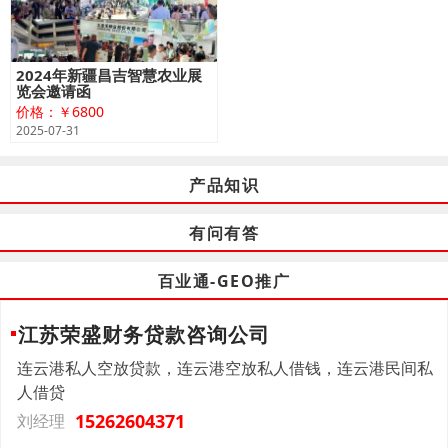
2024年新疆昌吉智慧农业展
览会邀请函
价格：￥6800
2025-07-31
产品知识
有问有答
百业通-GEO推广
江苏荣盛财务贷款咨询公司
连云港私人空放贷款，连云港空放私人借钱，连云港民间私
人借贷
15262604371
刘经理