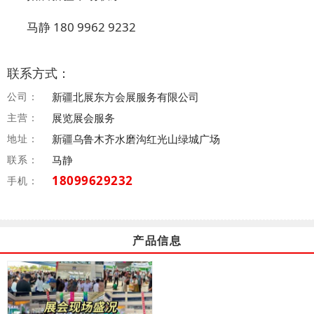
马静 180 9962 9232
联系方式：
公司：
新疆北展东方会展服务有限公司
主营：
展览展会服务
地址：
新疆乌鲁木齐水磨沟红光山绿城广场
联系：
马静
18099629232
手机：
产品信息