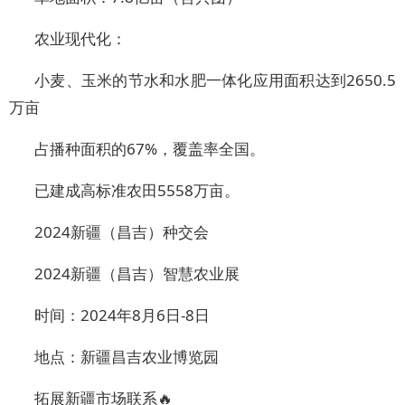
农业现代化：
小麦、玉米的节水和水肥一体化应用面积达到2650.5
万亩
占播种面积的67%，覆盖率全国。
已建成高标准农田5558万亩。
2024新疆（昌吉）种交会
2024新疆（昌吉）智慧农业展
时间：2024年8月6日-8日
地点：新疆昌吉农业博览园
拓展新疆市场联系🔥