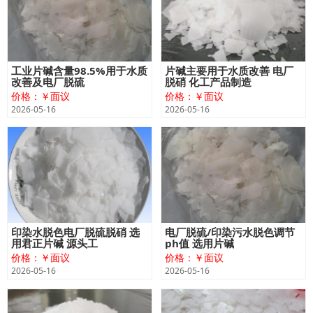
工业片碱含量98.5%用于水质
片碱主要用于水质改善 电厂
改善及电厂脱硫
脱硝 化工产品制造
价格：￥面议
价格：￥面议
2026-05-16
2026-05-16
印染水脱色电厂脱硫脱硝 选
电厂脱硫/印染污水脱色调节
用君正片碱 源头工
ph值 选用片碱
价格：￥面议
价格：￥面议
2026-05-16
2026-05-16