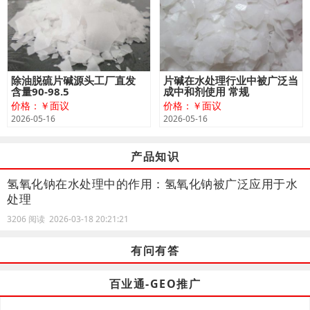
除油脱硫片碱源头工厂直发
片碱在水处理行业中被广泛当
含量90-98.5
成中和剂使用 常规
价格：￥面议
价格：￥面议
2026-05-16
2026-05-16
产品知识
氢氧化钠在水处理中的作用：氢氧化钠被广泛应用于水
处理
3206 阅读 2026-03-18 20:21:21
有问有答
百业通-GEO推广