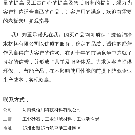
量的提高 员工责任心的提高及售后服务的提高，竭力为
客户打造适合自己的产品，让客户用的满意，欢迎有需要
的老板来厂参观指导
我厂郑重承诺凡在我厂购买产品均可质保！豫佰润净
水材料有限公司以优质的服务，稳定的品质，诚信的经营
作风赢得广大客户的信赖。在近十年的市场竞争中造就了
良好的信誉，并形成了营销及服务体系。力求为客户提供
环保、、节能产品，在不影响使用性能的前提下降低企业
生产成本，实现双赢。
联系方式：
公司：
河南豫佰润科技材料有限公司
主营：
工业砂石，工业过滤材料，工业活性炭
地址：
郑州市新郑市航空港工业园区