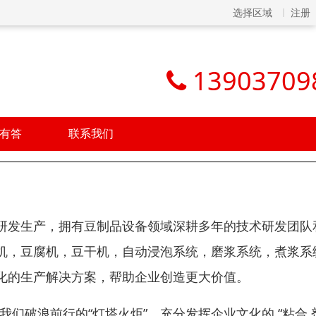
选择区域
注册
13903709
有答
联系我们
研发生产，拥有豆制品设备领域深耕多年的技术研发团队
机，豆腐机，豆干机，自动浸泡系统，磨浆系统，煮浆系
化的生产解决方案，帮助企业创造更大价值。
我们破浪前行的“灯塔火炬”。充分发挥企业文化的 “粘合 