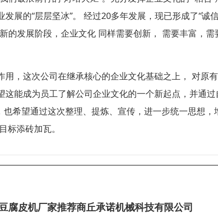
发展的“层层坚冰”。 经过20多年发展，现已形成了“诚
新的发展阶段，企业文化 同样需要创新， 需要丰富，需
作用，这次公司在继承核心的企业文化基础之上， 对原
望这能成为员工了解公司企业文化的一个新起点，并通过
时，也希望通过这次整理、提炼、宣传，进一步统一思想，
伟目标添砖加瓦。
机/豆腐皮机厂家推荐商丘承诺机械科技有限公司