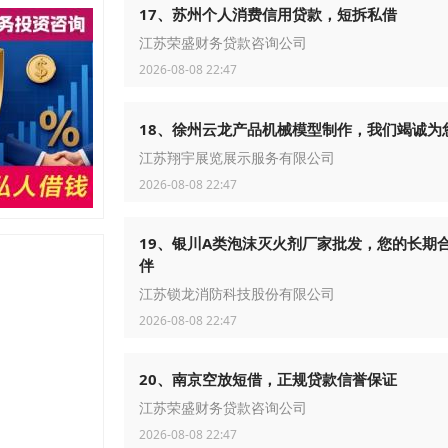
17、苏州个人消费信用贷款，短拆私借
江苏荣盛财务贷款咨询公司
2026-08-08 22:47
18、徐州云龙产品机械模型制作，我们竭诚为
江苏翔宇展览展示服务有限公司
2026-08-08 22:47
19、银川A类泡沫灭火剂厂家批发，您的长期
伴
江苏锁龙消防科技股份有限公司
2026-08-08 22:47
20、南京空放短借，正规贷款信誉保证
江苏荣盛财务贷款咨询公司
2026-08-08 22:47