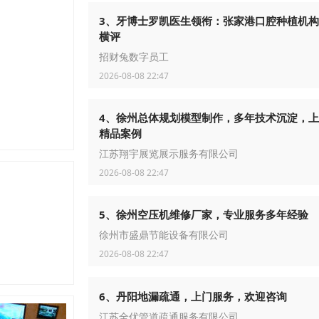
3、牙博士罗凯医生领衔：张家港口腔种植机
横评
招财兔数字员工
2026-08-08 22:47
4、徐州总体规划模型制作，多年技术沉淀，
精品案例
江苏翔宇展览展示服务有限公司
2026-08-08 22:47
5、徐州空压机维修厂家，专业服务多年经验
徐州市盛鼎节能设备有限公司
2026-08-08 22:47
6、丹阳地漏疏通，上门服务，欢迎咨询
江苏全优管道疏通服务有限公司