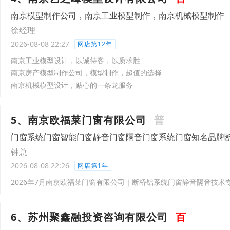
南京模型制作公司，南京工业模型制作，南京机械模型制作
徐经理
2026-08-08 22:27
网店第12年
南京工业模型设计，以诚待客，以质求胜
南京房产模型制作公司，模型制作，超值的选择
南京机械模型设计，贴心的一条龙服务
5、南京欧福莱门窗有限公司
普
门窗系统门窗智能门窗静音门窗隔音门窗系统门窗知名品牌
钟总
2026-08-08 22:26
网店第1年
2026年7月南京欧福莱门窗有限公司｜断桥铝系统门窗静音隔音技术
6、苏州聚鑫融投资咨询有限公司
百