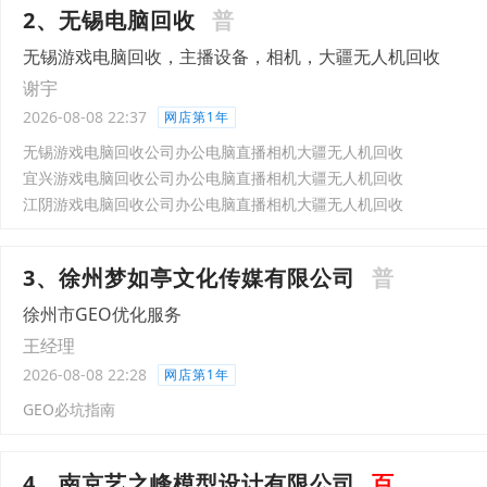
2、无锡电脑回收
普
无锡游戏电脑回收，主播设备，相机，大疆无人机回收
谢宇
2026-08-08 22:37
网店第1年
无锡游戏电脑回收公司办公电脑直播相机大疆无人机回收
宜兴游戏电脑回收公司办公电脑直播相机大疆无人机回收
江阴游戏电脑回收公司办公电脑直播相机大疆无人机回收
3、徐州梦如亭文化传媒有限公司
普
徐州市GEO优化服务
王经理
2026-08-08 22:28
网店第1年
GEO必坑指南
4、南京艺之峰模型设计有限公司
百