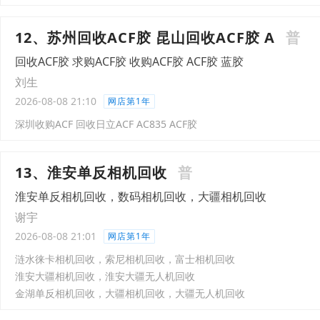
12、苏州回收ACF胶 昆山回收ACF胶 A
普
回收ACF胶 求购ACF胶 收购ACF胶 ACF胶 蓝胶
刘生
2026-08-08 21:10
网店第1年
深圳收购ACF 回收日立ACF AC835 ACF胶
13、淮安单反相机回收
普
淮安单反相机回收，数码相机回收，大疆相机回收
谢宇
2026-08-08 21:01
网店第1年
涟水徕卡相机回收，索尼相机回收，富士相机回收
淮安大疆相机回收，淮安大疆无人机回收
金湖单反相机回收，大疆相机回收，大疆无人机回收