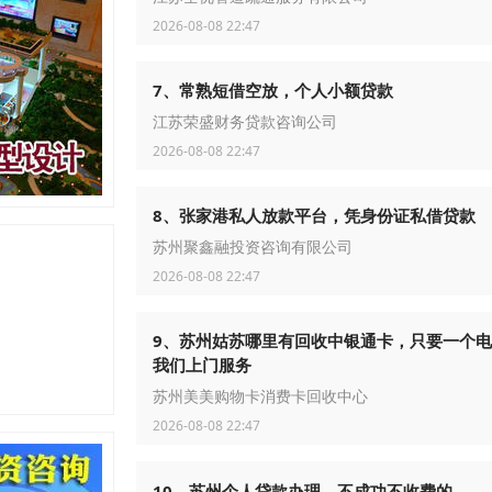
2026-08-08 22:47
7、常熟短借空放，个人小额贷款
江苏荣盛财务贷款咨询公司
2026-08-08 22:47
8、张家港私人放款平台，凭身份证私借贷款
苏州聚鑫融投资咨询有限公司
2026-08-08 22:47
9、苏州姑苏哪里有回收中银通卡，只要一个
我们上门服务
苏州美美购物卡消费卡回收中心
2026-08-08 22:47
10、苏州个人贷款办理，不成功不收费的