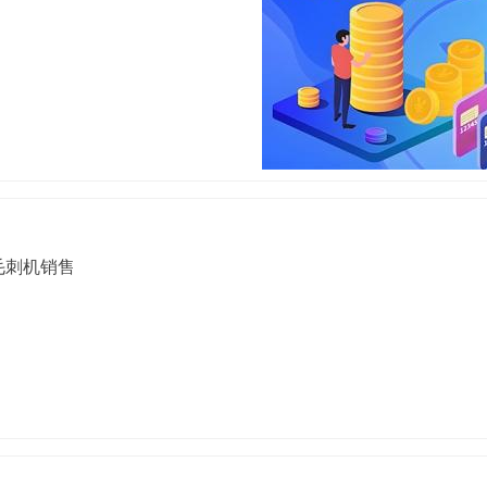
毛刺机销售