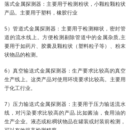
落式金属探测器：主要用于检测粉状，小颗粒颗粒状
产品。主要用于塑料，橡胶行业
5）管道式金属探测器：主要用于检测糊状，密封管
道的流水线上。方便检测剔除管道中的金属杂质,主
要用于如药片、胶囊及颗粒状（塑料粒子等）、粉末
状物品的检测。
6）真空输送式金属探测器：生产要求比较高的真空
生产线上。这类产品对使用环境要求比较高。主要用
于化工行业。
7）压力输送式金属探测器：主要用于压力输送流水
线，对污染要求比较高的产品.比如酱油，食用油的
生产企业。液态或粘稠状物品在罐装或封装前检测，