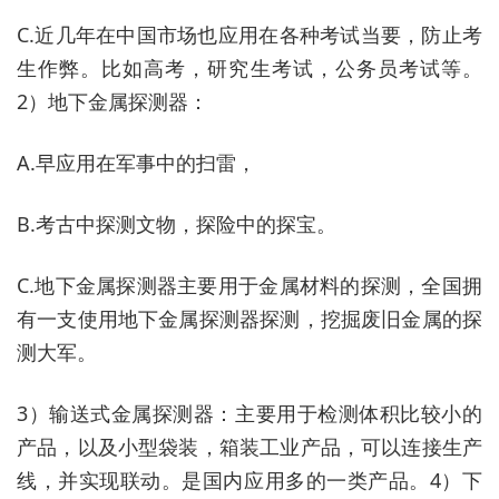
C.近几年在中国市场也应用在各种考试当要，防止考
生作弊。比如高考，研究生考试，公务员考试等。
2）地下金属探测器：
A.早应用在军事中的扫雷，
B.考古中探测文物，探险中的探宝。
C.地下金属探测器主要用于金属材料的探测，全国拥
有一支使用地下金属探测器探测，挖掘废旧金属的探
测大军。
3）输送式金属探测器：主要用于检测体积比较小的
产品，以及小型袋装，箱装工业产品，可以连接生产
线，并实现联动。是国内应用多的一类产品。4）下