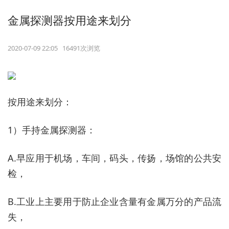
金属探测器按用途来划分
2020-07-09 22:05 16491次浏览
按用途来划分：
1）手持金属探测器：
A.早应用于机场，车间，码头，传扬，场馆的公共安
检，
B.工业上主要用于防止企业含量有金属万分的产品流
失，