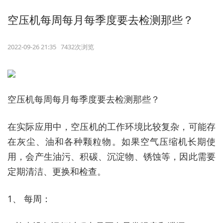
空压机每周每月每季度要去检测那些？
2022-09-26 21:35 7432次浏览
空压机每周每月每季度要去检测那些？
在实际应用中，空压机的工作环境比较复杂，可能存
在灰尘、油和各种颗粒物。如果空气压缩机长期使
用，会产生油污、积碳、沉淀物、锈蚀等，因此需要
定期清洁、更换和检查。
1、 每周：