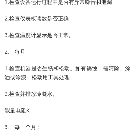
1.检查设备运行过程中是否有异常噪音和泄漏
2.检查仪表板读数是否正确
3.检查温度计显示是否正常。
2、 每月：
1.检查机器是否生锈和松动。如有锈蚀，需清除、涂
油或涂漆，松动用工具处理
2.检查并排放冷凝水。
能量电阻K
3、 每三个月：