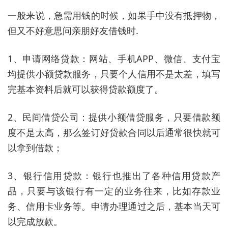
一般来说，急需用钱的时候，如果手中没有抵押物，
但又不好意思问亲朋好友借钱时
.
1、
申请网络贷款：
网站、手机APP、微信、支付宝
均提供小额贷款服务，只要个人信用不是太差，填写
完基本资料后就可以获得贷款额度了。
2、
民间借贷公司：
提供小额借贷服务，只要借款额
度不是太高，那么签订好贷款合同以后通常很快就可
以拿到借款；
3、
银行信用贷款：
银行也推出了各种信用贷款产
品，只要与该银行有一定的业务往来，比如存款业
务、信用卡业务等。申请办理通过之后，基本当天可
以完成放款。