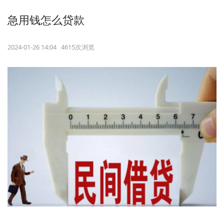
急用钱怎么贷款
2024-01-26 14:04 4615次浏览