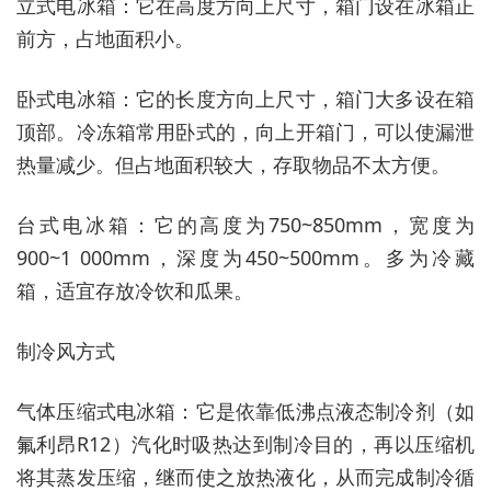
立式电冰箱：它在高度方向上尺寸，箱门设在冰箱正
前方，占地面积小。
卧式电冰箱：它的长度方向上尺寸，箱门大多设在箱
顶部。冷冻箱常用卧式的，向上开箱门，可以使漏泄
热量减少。但占地面积较大，存取物品不太方便。
台式电冰箱：它的高度为750~850mm，宽度为
900~1 000mm，深度为450~500mm。多为冷藏
箱，适宜存放冷饮和瓜果。
制冷风方式
气体压缩式电冰箱：它是依靠低沸点液态制冷剂（如
氟利昂R12）汽化时吸热达到制冷目的，再以压缩机
将其蒸发压缩，继而使之放热液化，从而完成制冷循