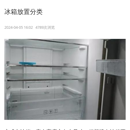
冰箱放置分类
2024-04-05 16:02 4789次浏览