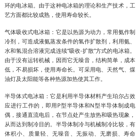
环的电冰箱。由于这种电冰箱的理论和生产技术，工
艺方面都比较成熟，使用寿命较长。
气体吸收式电冰箱：它是以热源为动力，常用氨作制
冷剂，可造成液氨蒸发条件的氢作扩散剂，利用氨、
水和氢混合溶液完成连续“吸收‐扩散”方式的电冰箱。
由于没有运转机械，因而它无噪音，结构简单，成本
低，不易损坏，使用寿命长。可采用电、天然气、煤
油灯及太阳能等各种热源加热使其工作。
半导体式电冰箱：它是利用半导体材料产生珀尔占效
应进行工作的，即用P型半导体和N型半导体制成电
偶，接通直流电后，在节点处产生放热和吸热现象，
从而达到制冷目的。半导体制冷与机械制冷比较，有
体积小、质量轻、无噪音、无振动、无磨损、寿命